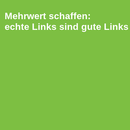
Mehrwert schaffen:
echte Links sind gute Links