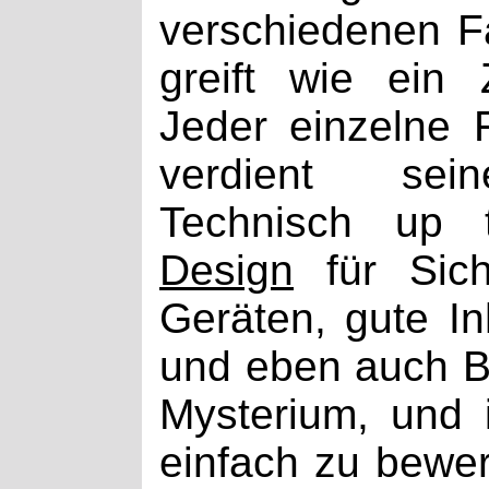
verschiedenen F
greift wie ein
Jeder einzelne F
verdient sein
Technisch up
Design
für Sich
Geräten, gute Inh
und eben auch Ba
Mysterium, und 
einfach zu bewerk