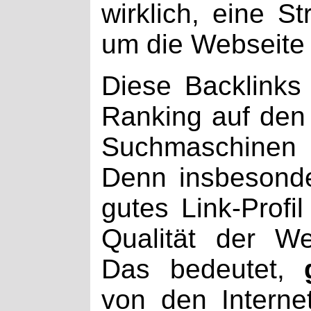
wirklich, eine St
um die Webseite 
Diese Backlinks
Ranking auf den 
Suchmaschinen 
Denn insbesonde
gutes Link-Profil
Qualität der We
Das bedeutet,
von den Interne