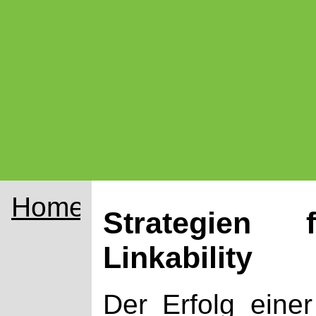
Home
Strategien
Linkability
Der Erfolg eine